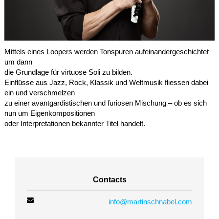
Mittels eines Loopers werden Tonspuren aufeinandergeschichtet
um dann
die Grundlage für virtuose Soli zu bilden.
Einflüsse aus Jazz, Rock, Klassik und Weltmusik fliessen dabei
ein und verschmelzen
zu einer avantgardistischen und furiosen Mischung – ob es sich
nun um Eigenkompositionen
oder Interpretationen bekannter Titel handelt.
Contacts
info@martinschnabel.com