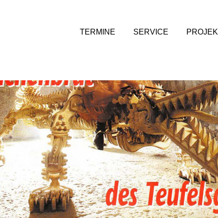
TERMINE
SERVICE
PROJEK