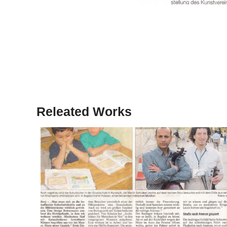
Releated Works