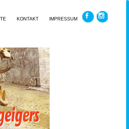
TE
KONTAKT
IMPRESSUM